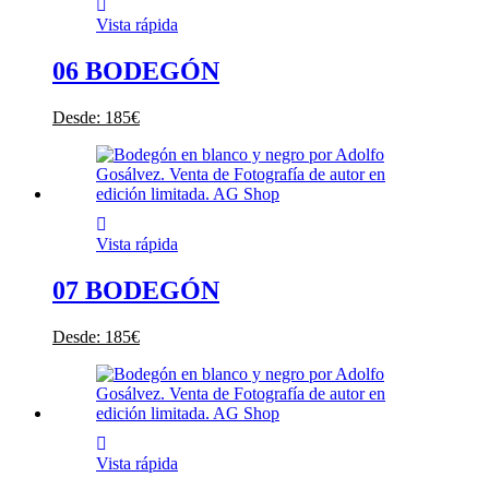
Vista rápida
06 BODEGÓN
Desde:
185
€
Vista rápida
07 BODEGÓN
Desde:
185
€
Vista rápida