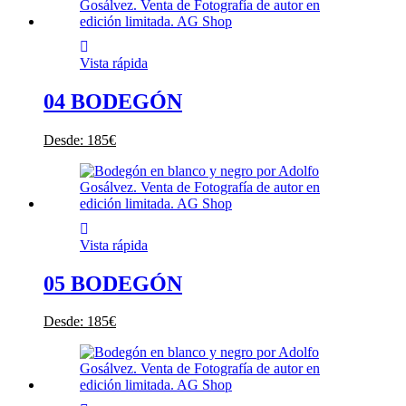
Vista rápida
04 BODEGÓN
Desde:
185
€
Vista rápida
05 BODEGÓN
Desde:
185
€