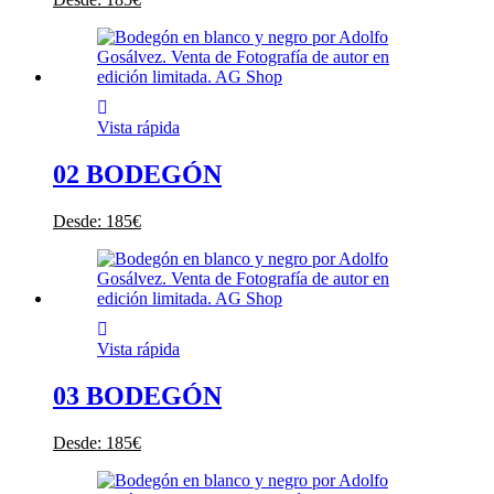
Vista rápida
02 BODEGÓN
Desde:
185
€
Vista rápida
03 BODEGÓN
Desde:
185
€