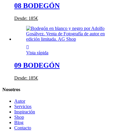
08 BODEGÓN
Desde:
185
€
Vista rápida
09 BODEGÓN
Desde:
185
€
Nosotros
Autor
Servicios
Inspiración
Shop
Blog
Contacto