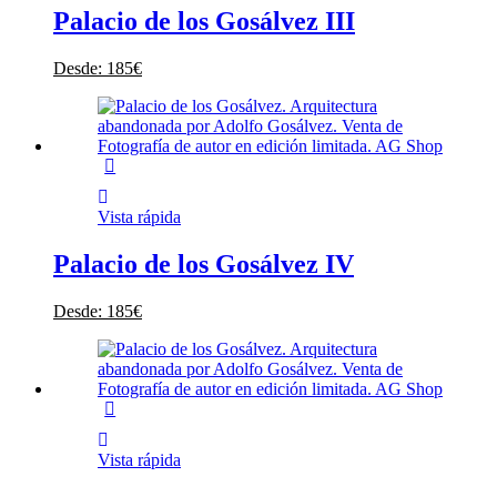
Palacio de los Gosálvez III
Desde:
185
€
Vista rápida
Palacio de los Gosálvez IV
Desde:
185
€
Vista rápida