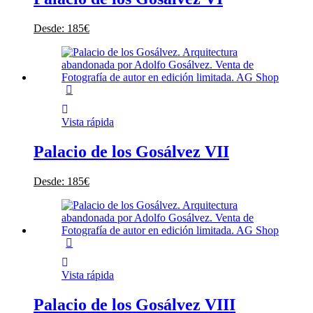
Desde:
185
€
Vista rápida
Palacio de los Gosálvez VII
Desde:
185
€
Vista rápida
Palacio de los Gosálvez VIII