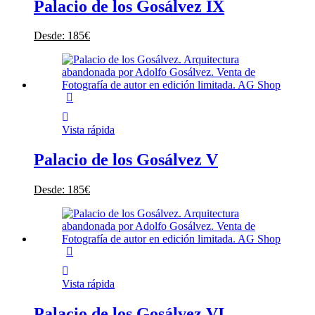
Palacio de los Gosálvez IX
Desde:
185
€
Vista rápida
Palacio de los Gosálvez V
Desde:
185
€
Vista rápida
Palacio de los Gosálvez VI