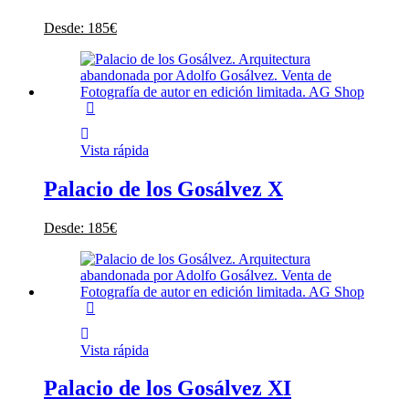
Desde:
185
€
Vista rápida
Palacio de los Gosálvez X
Desde:
185
€
Vista rápida
Palacio de los Gosálvez XI