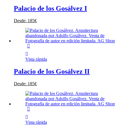
Palacio de los Gosálvez I
Desde:
185
€
Vista rápida
Palacio de los Gosálvez II
Desde:
185
€
Vista rápida