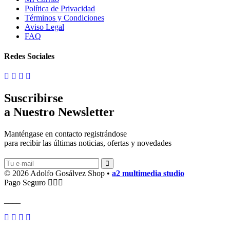
Política de Privacidad
Términos y Condiciones
Aviso Legal
FAQ
Redes Sociales
Suscribirse
a Nuestro Newsletter
Manténgase en contacto registrándose
para recibir las últimas noticias, ofertas y novedades
© 2026 Adolfo Gosálvez Shop •
a2 multimedia studio
Pago Seguro
____