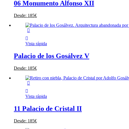
06 Monumento Alfonso XII
Desde:
185
€
Vista rápida
Palacio de los Gosálvez V
Desde:
185
€
Vista rápida
11 Palacio de Cristal II
Desde:
185
€