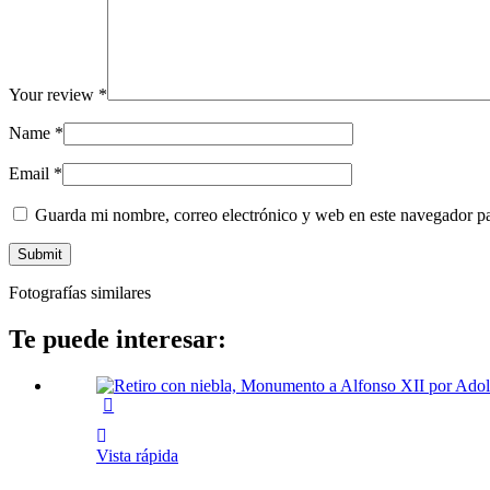
Your review
*
Name
*
Email
*
Guarda mi nombre, correo electrónico y web en este navegador p
Fotografías similares
Te puede interesar:
Vista rápida