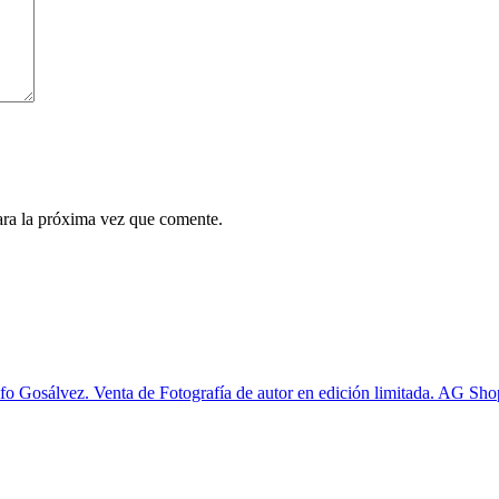
ara la próxima vez que comente.