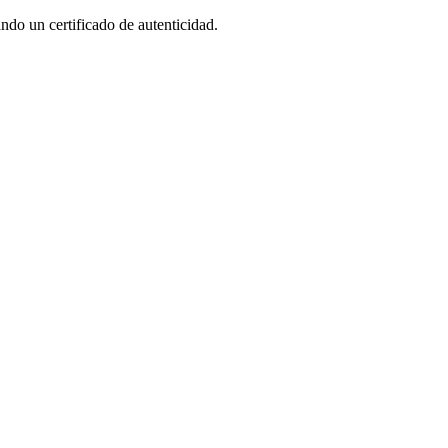
ndo un certificado de autenticidad.