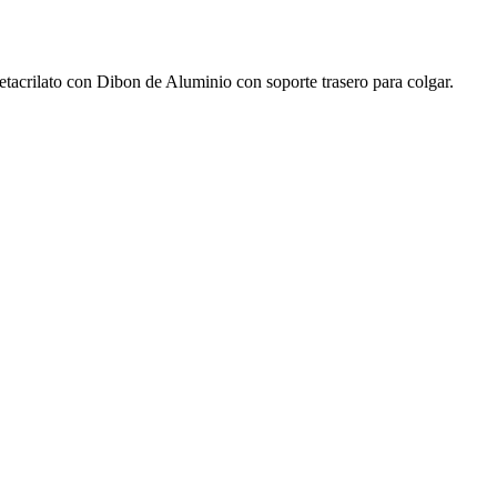
acrilato con Dibon de Aluminio con soporte trasero para colgar.