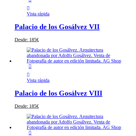
Vista rápida
Palacio de los Gosálvez VII
Desde:
185
€
Vista rápida
Palacio de los Gosálvez VIII
Desde:
185
€