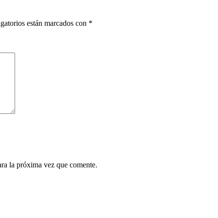
gatorios están marcados con
*
ara la próxima vez que comente.