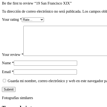
Be the first to review “19 San Francisco XIX”
Tu dirección de correo electrónico no será publicada.
Los campos obli
Your rating
*
Your review
*
Name
*
Email
*
Guarda mi nombre, correo electrónico y web en este navegador p
Fotografías similares