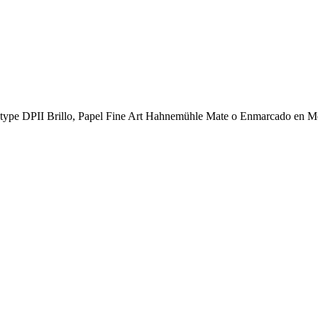
 type DPII Brillo, Papel Fine Art Hahnemühle Mate o Enmarcado en Met