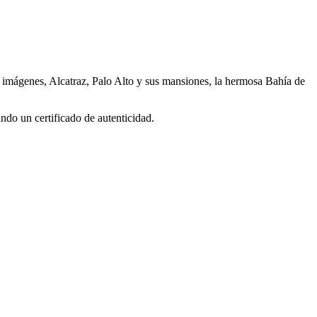
s imágenes, Alcatraz, Palo Alto y sus mansiones, la hermosa Bahía de
ndo un certificado de autenticidad.