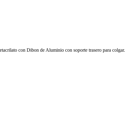
acrilato con Dibon de Aluminio con soporte trasero para colgar.