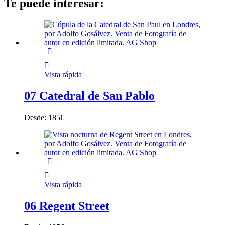
Te puede interesar:
Vista rápida
07 Catedral de San Pablo
Desde:
185
€
Vista rápida
06 Regent Street