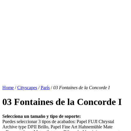
Home
/
Cityscapes
/
París
/
03 Fontaines de la Concorde I
03 Fontaines de la Concorde I
Selecciona un tamaño y tipo de soporte:
Puedes seleccionar 3 tipos de acabados: Papel FUJI Chrystal
Archive type DPII Brillo, Papel Fine Art Hahnemühle Mate