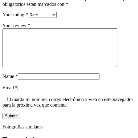
obligatorios están marcados con
*
Your rating
*
Your review
*
Name
*
Email
*
Guarda mi nombre, correo electrónico y web en este navegador
para la próxima vez que comente.
Fotografías similares