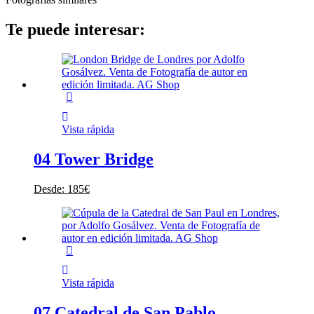
Te puede interesar:
Vista rápida
04 Tower Bridge
Desde:
185
€
Vista rápida
07 Catedral de San Pablo