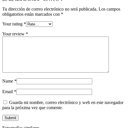
Tu dirección de correo electrónico no será publicada.
Los campos
obligatorios están marcados con
*
Your rating
*
Your review
*
Name
*
Email
*
Guarda mi nombre, correo electrónico y web en este navegador
para la próxima vez que comente.
Fotografías similares