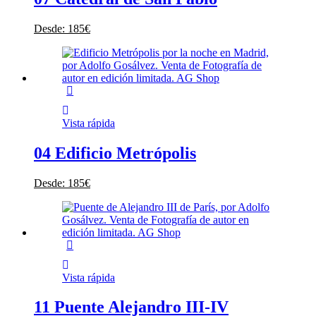
Desde:
185
€
Vista rápida
04 Edificio Metrópolis
Desde:
185
€
Vista rápida
11 Puente Alejandro III-IV