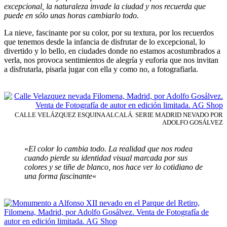
excepcional, la naturaleza invade la ciudad y nos recuerda que
puede en sólo unas horas cambiarlo todo.
La nieve, fascinante por su color, por su textura, por los recuerdos
que tenemos desde la infancia de disfrutar de lo excepcional, lo
divertido y lo bello, en ciudades donde no estamos acostumbrados a
verla, nos provoca sentimientos de alegría y euforia que nos invitan
a disfrutarla, pisarla jugar con ella y como no, a fotografiarla.
CALLE VELÁZQUEZ ESQUINA ALCALÁ. SERIE MADRID NEVADO POR
ADOLFO GOSÁLVEZ
«
El color lo cambia todo. La realidad que nos rodea
cuando pierde su identidad visual marcada por sus
colores y se tiñe de blanco, nos hace ver lo cotidiano de
una forma fascinante
«