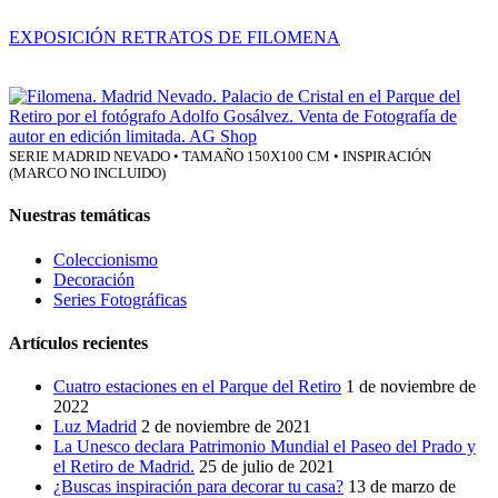
EXPOSICIÓN RETRATOS DE FILOMENA
SERIE MADRID NEVADO • TAMAÑO 150X100 CM • INSPIRACIÓN
(MARCO NO INCLUIDO)
Nuestras temáticas
Coleccionismo
Decoración
Series Fotográficas
Artículos recientes
Cuatro estaciones en el Parque del Retiro
1 de noviembre de
2022
Luz Madrid
2 de noviembre de 2021
La Unesco declara Patrimonio Mundial el Paseo del Prado y
el Retiro de Madrid.
25 de julio de 2021
¿Buscas inspiración para decorar tu casa?
13 de marzo de