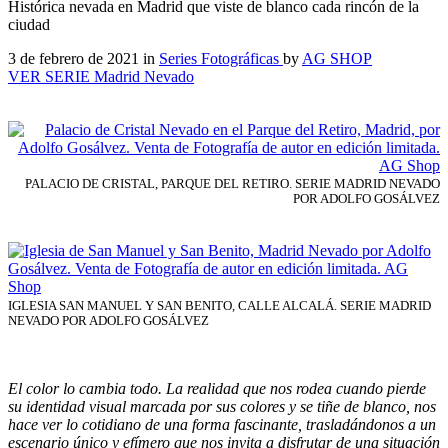
Histórica nevada en Madrid que viste de blanco cada rincón de la
ciudad
3 de febrero de 2021
in
Series Fotográficas
by
AG SHOP
VER SERIE Madrid Nevado
PALACIO DE CRISTAL, PARQUE DEL RETIRO. SERIE MADRID NEVADO
POR ADOLFO GOSÁLVEZ
IGLESIA SAN MANUEL Y SAN BENITO, CALLE ALCALÁ. SERIE MADRID
NEVADO POR ADOLFO GOSÁLVEZ
El color lo cambia todo. La realidad que nos rodea cuando pierde
su identidad visual marcada por sus colores y se tiñe de blanco, nos
hace ver lo cotidiano de una forma fascinante, trasladándonos a un
escenario único y efímero que nos invita a disfrutar de una situación