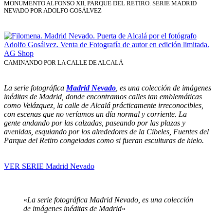
MONUMENTO ALFONSO XII, PARQUE DEL RETIRO. SERIE MADRID
NEVADO POR ADOLFO GOSÁLVEZ
CAMINANDO POR LA CALLE DE ALCALÁ
La serie fotográfica
Madrid Nevado
, es una colección de imágenes
inéditas de Madrid, donde encontramos calles tan emblemáticas
como Velázquez, la calle de Alcalá prácticamente irreconocibles,
con escenas que no veríamos un día normal y corriente. La
gente andando por las calzadas, paseando por las plazas y
avenidas, esquiando por los alrededores de la Cibeles, Fuentes del
Parque del Retiro congeladas como si fueran esculturas de hielo.
VER SERIE Madrid Nevado
«
La serie fotográfica Madrid Nevado, es una colección
de imágenes inéditas de Madrid
«