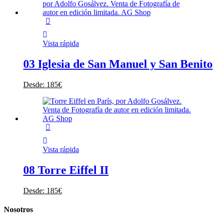
Vista rápida
03 Iglesia de San Manuel y San Benito
Desde:
185
€
Vista rápida
08 Torre Eiffel II
Desde:
185
€
Nosotros