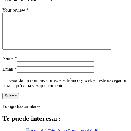
Your review
*
Name
*
Email
*
Guarda mi nombre, correo electrónico y web en este navegador
para la próxima vez que comente.
Fotografías similares
Te puede interesar: