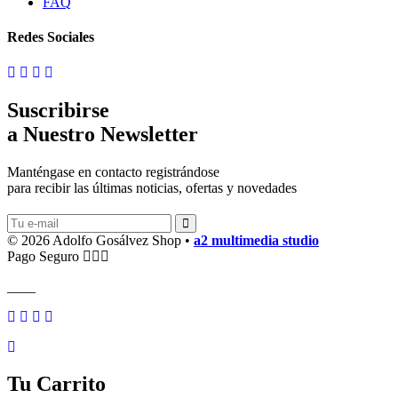
FAQ
Redes Sociales
Suscribirse
a Nuestro Newsletter
Manténgase en contacto registrándose
para recibir las últimas noticias, ofertas y novedades
© 2026 Adolfo Gosálvez Shop •
a2 multimedia studio
Pago Seguro
____
Tu Carrito