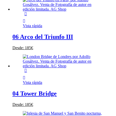
Vista rápida
06 Arco del Triunfo III
Desde:
185
€
Vista rápida
04 Tower Bridge
Desde:
185
€