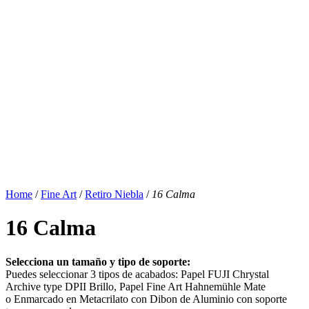
Home
/
Fine Art
/
Retiro Niebla
/
16 Calma
16 Calma
Selecciona un tamaño y tipo de soporte:
Puedes seleccionar 3 tipos de acabados: Papel FUJI Chrystal
Archive type DPII Brillo, Papel Fine Art Hahnemühle Mate
o Enmarcado en Metacrilato con Dibon de Aluminio con soporte