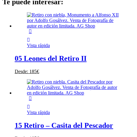
Te puede interesar:
Vista rápida
05 Leones del Retiro II
Desde:
185
€
Vista rápida
15 Retiro – Casita del Pescador