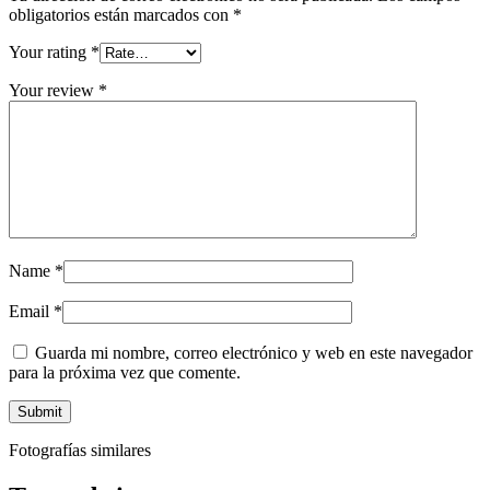
obligatorios están marcados con
*
Your rating
*
Your review
*
Name
*
Email
*
Guarda mi nombre, correo electrónico y web en este navegador
para la próxima vez que comente.
Fotografías similares