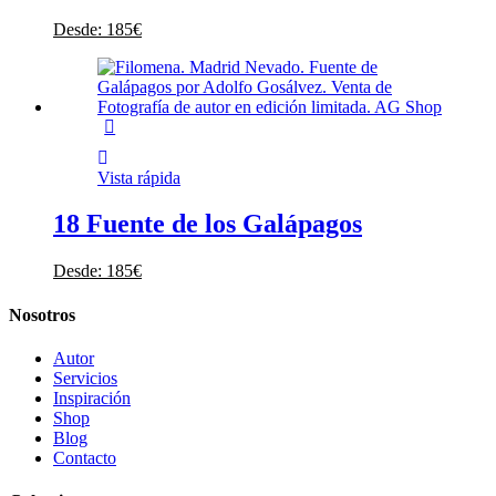
Desde:
185
€
Vista rápida
18 Fuente de los Galápagos
Desde:
185
€
Nosotros
Autor
Servicios
Inspiración
Shop
Blog
Contacto