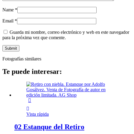
Name
*
Email
*
Guarda mi nombre, correo electrónico y web en este navegador
para la próxima vez que comente.
Fotografías similares
Te puede interesar:
Vista rápida
02 Estanque del Retiro