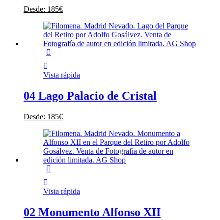
Desde:
185
€
Vista rápida
04 Lago Palacio de Cristal
Desde:
185
€
Vista rápida
02 Monumento Alfonso XII