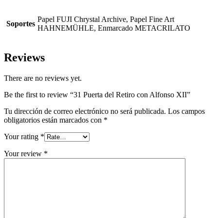
Papel FUJI Chrystal Archive, Papel Fine Art
Soportes
HAHNEMÜHLE, Enmarcado METACRILATO
Reviews
There are no reviews yet.
Be the first to review “31 Puerta del Retiro con Alfonso XII”
Tu dirección de correo electrónico no será publicada.
Los campos
obligatorios están marcados con
*
Your rating
*
Your review
*