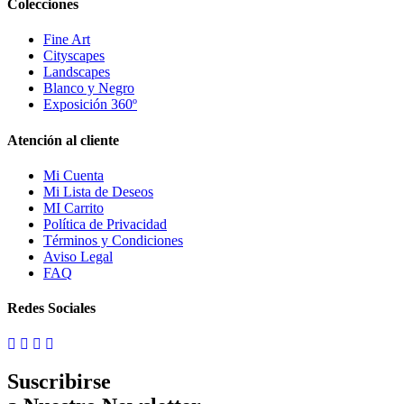
Colecciones
Fine Art
Cityscapes
Landscapes
Blanco y Negro
Exposición 360º
Atención al cliente
Mi Cuenta
Mi Lista de Deseos
MI Carrito
Política de Privacidad
Términos y Condiciones
Aviso Legal
FAQ
Redes Sociales
Suscribirse