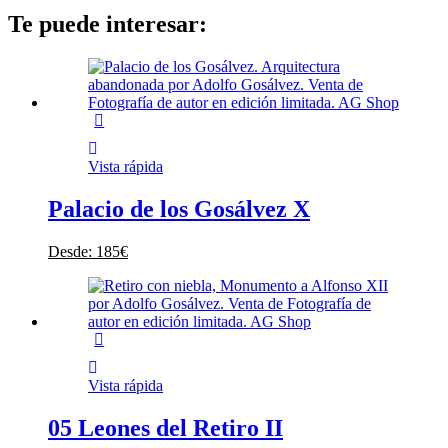
Te puede interesar:
Vista rápida
Palacio de los Gosálvez X
Desde:
185
€
Vista rápida
05 Leones del Retiro II