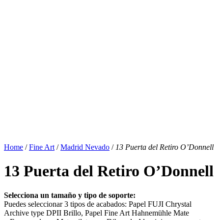
Home
/
Fine Art
/
Madrid Nevado
/
13 Puerta del Retiro O’Donnell
13 Puerta del Retiro O’Donnell
Selecciona un tamaño y tipo de soporte:
Puedes seleccionar 3 tipos de acabados: Papel FUJI Chrystal
Archive type DPII Brillo, Papel Fine Art Hahnemühle Mate