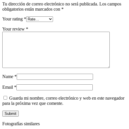
Tu dirección de correo electrónico no será publicada.
Los campos
obligatorios están marcados con
*
Your rating
*
Your review
*
Name
*
Email
*
Guarda mi nombre, correo electrónico y web en este navegador
para la próxima vez que comente.
Fotografías similares