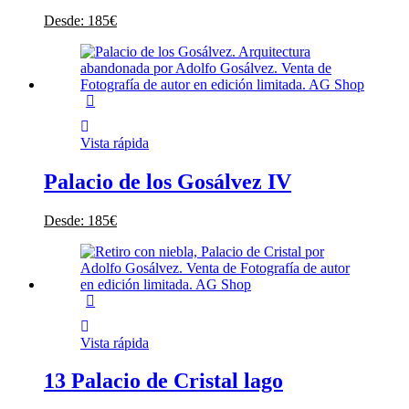
Desde:
185
€
Vista rápida
Palacio de los Gosálvez IV
Desde:
185
€
Vista rápida
13 Palacio de Cristal lago