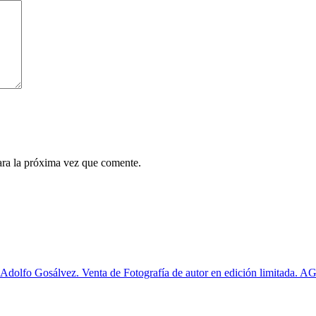
ara la próxima vez que comente.