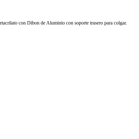
acrilato con Dibon de Aluminio con soporte trasero para colgar.