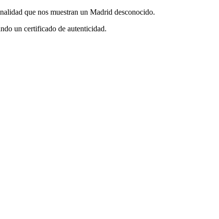
iginalidad que nos muestran un Madrid desconocido.
ndo un certificado de autenticidad.