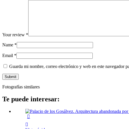
Your review
*
Name
*
Email
*
Guarda mi nombre, correo electrónico y web en este navegador p
Fotografías similares
Te puede interesar: