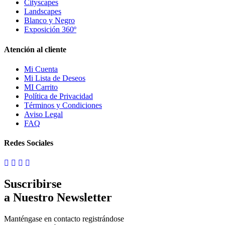
Cityscapes
Landscapes
Blanco y Negro
Exposición 360º
Atención al cliente
Mi Cuenta
Mi Lista de Deseos
MI Carrito
Política de Privacidad
Términos y Condiciones
Aviso Legal
FAQ
Redes Sociales
Suscribirse
a Nuestro Newsletter
Manténgase en contacto registrándose