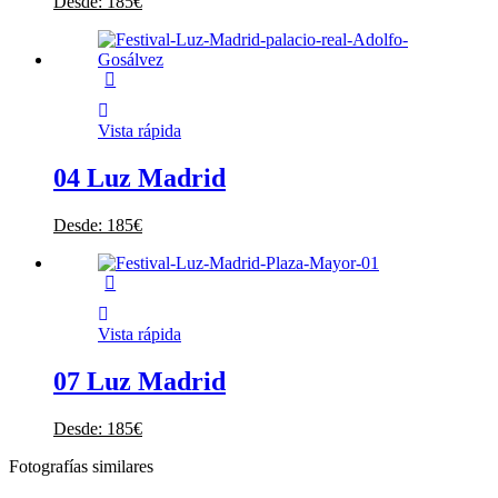
Desde:
185
€
Vista rápida
04 Luz Madrid
Desde:
185
€
Vista rápida
07 Luz Madrid
Desde:
185
€
Fotografías similares