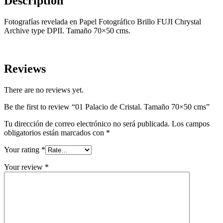
Description
Fotografías revelada en Papel Fotográfico Brillo FUJI Chrystal
Archive type DPII. Tamaño 70×50 cms.
Reviews
There are no reviews yet.
Be the first to review “01 Palacio de Cristal. Tamaño 70×50 cms”
Tu dirección de correo electrónico no será publicada.
Los campos
obligatorios están marcados con
*
Your rating
*
Your review
*