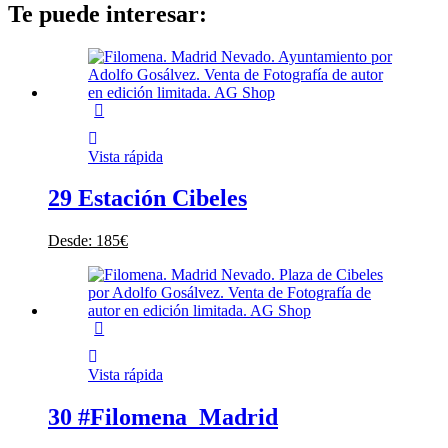
Te puede interesar:
Vista rápida
29 Estación Cibeles
Desde:
185
€
Vista rápida
30 #Filomena_Madrid