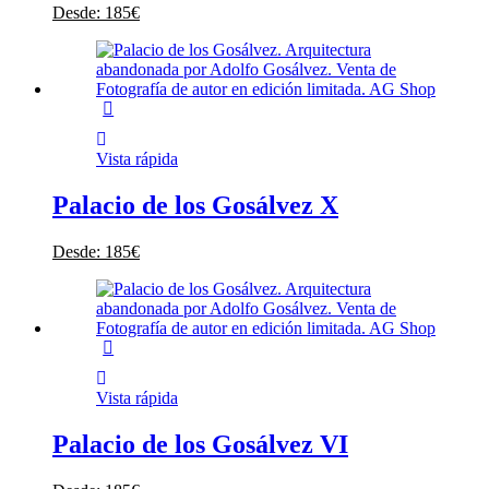
Desde:
185
€
Vista rápida
Palacio de los Gosálvez X
Desde:
185
€
Vista rápida
Palacio de los Gosálvez VI