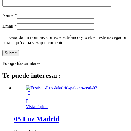
Name
*
Email
*
Guarda mi nombre, correo electrónico y web en este navegador
para la próxima vez que comente.
Fotografías similares
Te puede interesar:
Vista rápida
05 Luz Madrid