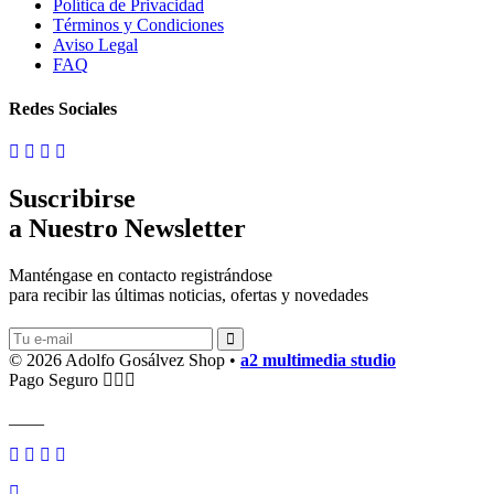
Política de Privacidad
Términos y Condiciones
Aviso Legal
FAQ
Redes Sociales
Suscribirse
a Nuestro Newsletter
Manténgase en contacto registrándose
para recibir las últimas noticias, ofertas y novedades
© 2026 Adolfo Gosálvez Shop •
a2 multimedia studio
Pago Seguro
____