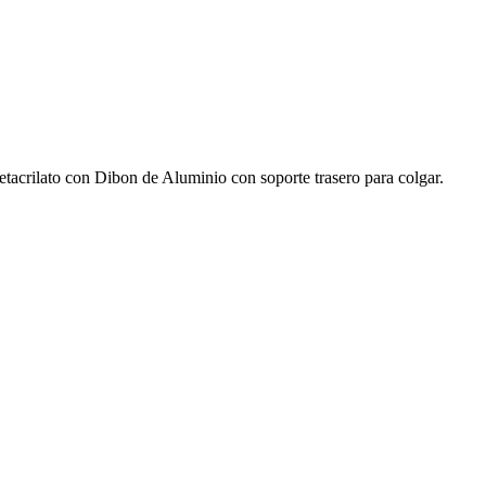
acrilato con Dibon de Aluminio con soporte trasero para colgar.