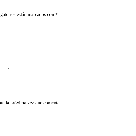
gatorios están marcados con
*
ara la próxima vez que comente.