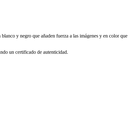
 en blanco y negro que añaden fuerza a las imágenes y en color que
ndo un certificado de autenticidad.