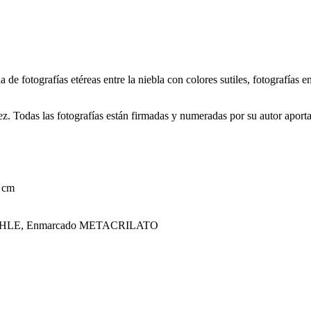
 de fotografías etéreas entre la niebla con colores sutiles, fotografías
z. Todas las fotografías están firmadas y numeradas por su autor aporta
 cm
NEMÜHLE, Enmarcado METACRILATO