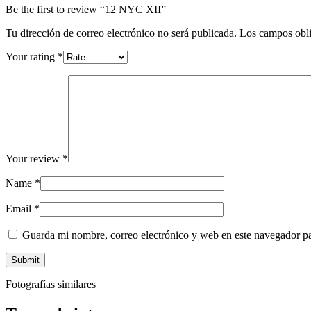
Be the first to review “12 NYC XII”
Tu dirección de correo electrónico no será publicada.
Los campos obli
Your rating
*
Your review
*
Name
*
Email
*
Guarda mi nombre, correo electrónico y web en este navegador p
Fotografías similares