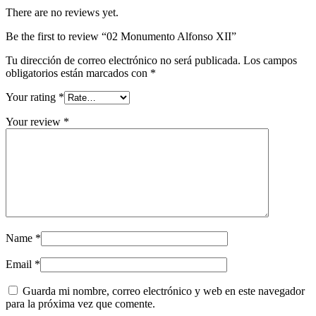
There are no reviews yet.
Be the first to review “02 Monumento Alfonso XII”
Tu dirección de correo electrónico no será publicada.
Los campos
obligatorios están marcados con
*
Your rating
*
Your review
*
Name
*
Email
*
Guarda mi nombre, correo electrónico y web en este navegador
para la próxima vez que comente.