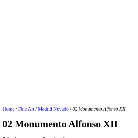
Home
/
Fine Art
/
Madrid Nevado
/
02 Monumento Alfonso XII
02 Monumento Alfonso XII