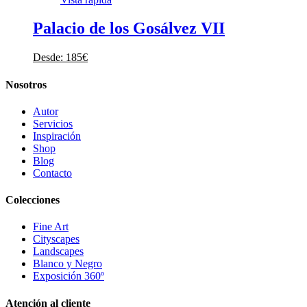
Palacio de los Gosálvez VII
Desde:
185
€
Nosotros
Autor
Servicios
Inspiración
Shop
Blog
Contacto
Colecciones
Fine Art
Cityscapes
Landscapes
Blanco y Negro
Exposición 360º
Atención al cliente