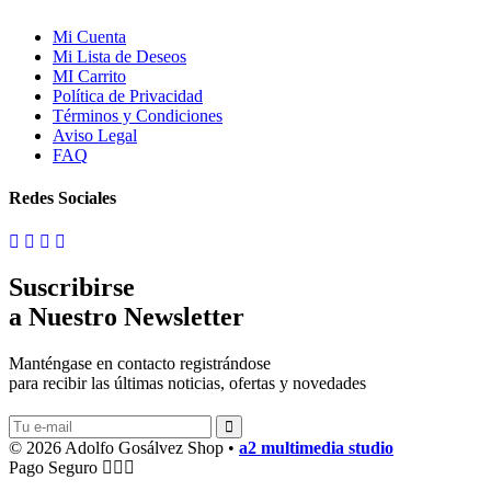
Mi Cuenta
Mi Lista de Deseos
MI Carrito
Política de Privacidad
Términos y Condiciones
Aviso Legal
FAQ
Redes Sociales
Suscribirse
a Nuestro Newsletter
Manténgase en contacto registrándose
para recibir las últimas noticias, ofertas y novedades
© 2026 Adolfo Gosálvez Shop •
a2 multimedia studio
Pago Seguro