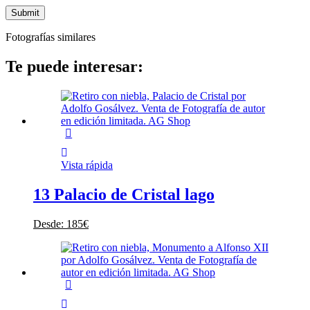
Fotografías similares
Te puede interesar:
Vista rápida
13 Palacio de Cristal lago
Desde:
185
€