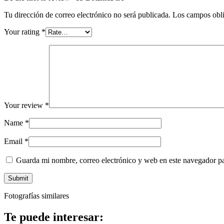
Tu dirección de correo electrónico no será publicada.
Los campos obli
Your rating
*
Your review
*
Name
*
Email
*
Guarda mi nombre, correo electrónico y web en este navegador p
Fotografías similares
Te puede interesar: