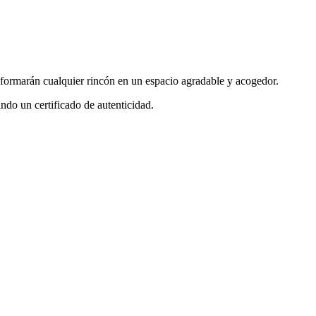
sformarán cualquier rincón en un espacio agradable y acogedor.
ndo un certificado de autenticidad.