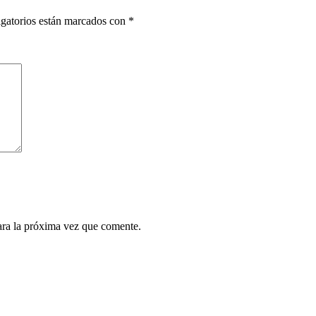
gatorios están marcados con
*
ara la próxima vez que comente.