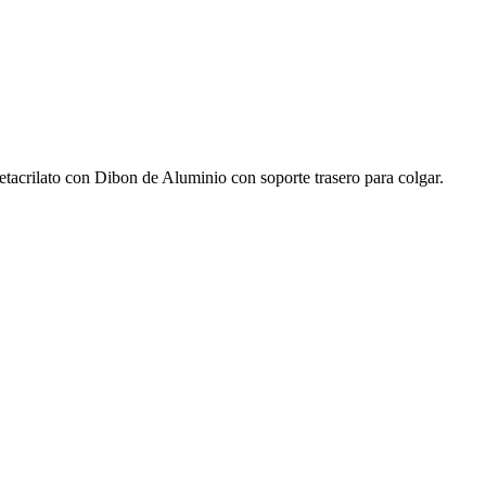
acrilato con Dibon de Aluminio con soporte trasero para colgar.