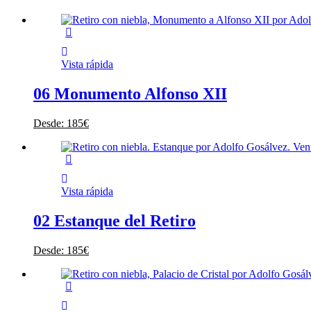
Vista rápida
06 Monumento Alfonso XII
Desde:
185
€
Vista rápida
02 Estanque del Retiro
Desde:
185
€