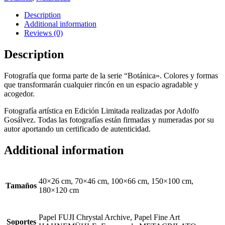
Description
Additional information
Reviews (0)
Description
Fotografía que forma parte de la serie “Botánica». Colores y formas
que transformarán cualquier rincón en un espacio agradable y
acogedor.
Fotografía artística en Edición Limitada realizadas por Adolfo
Gosálvez. Todas las fotografías están firmadas y numeradas por su
autor aportando un certificado de autenticidad.
Additional information
40×26 cm, 70×46 cm, 100×66 cm, 150×100 cm,
Tamaños
180×120 cm
Papel FUJI Chrystal Archive, Papel Fine Art
Soportes