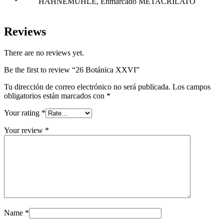
HAHNEMÜHLE, Enmarcado METACRILATO
Reviews
There are no reviews yet.
Be the first to review “26 Botánica XXVI”
Tu dirección de correo electrónico no será publicada.
Los campos
obligatorios están marcados con
*
Your rating
*
Your review
*
Name
*