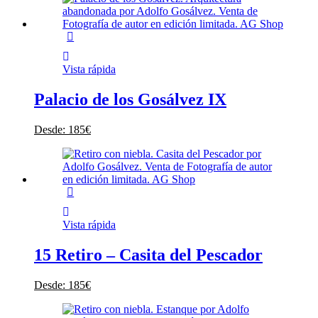
Vista rápida
Palacio de los Gosálvez IX
Desde:
185
€
Vista rápida
15 Retiro – Casita del Pescador
Desde:
185
€