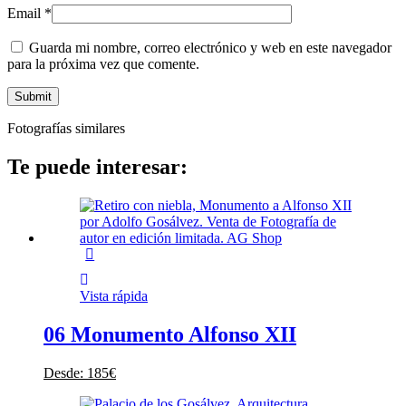
Email
*
Guarda mi nombre, correo electrónico y web en este navegador
para la próxima vez que comente.
Fotografías similares
Te puede interesar:
Vista rápida
06 Monumento Alfonso XII
Desde:
185
€