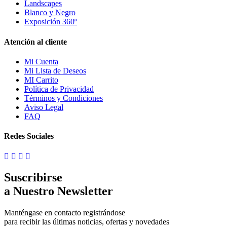
Landscapes
Blanco y Negro
Exposición 360º
Atención al cliente
Mi Cuenta
Mi Lista de Deseos
MI Carrito
Política de Privacidad
Términos y Condiciones
Aviso Legal
FAQ
Redes Sociales
Suscribirse
a Nuestro Newsletter
Manténgase en contacto registrándose
para recibir las últimas noticias, ofertas y novedades