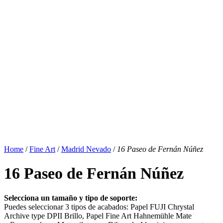
Home
/
Fine Art
/
Madrid Nevado
/
16 Paseo de Fernán Núñez
16 Paseo de Fernán Núñez
Selecciona un tamaño y tipo de soporte:
Puedes seleccionar 3 tipos de acabados: Papel FUJI Chrystal
Archive type DPII Brillo, Papel Fine Art Hahnemühle Mate