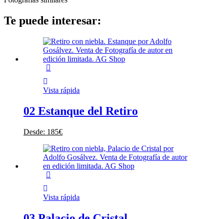
Te puede interesar:
Vista rápida
02 Estanque del Retiro
Desde:
185
€
Vista rápida
03 Palacio de Cristal